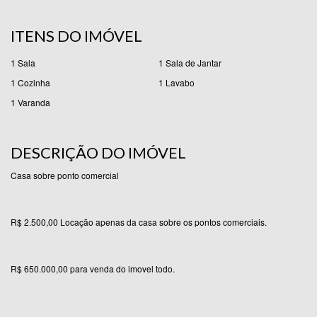
ITENS DO IMÓVEL
1
Sala
1
Sala de Jantar
1
Cozinha
1
Lavabo
1
Varanda
DESCRIÇÃO DO IMÓVEL
Casa sobre ponto comercial
R$ 2.500,00 Locação apenas da casa sobre os pontos comerciais.
R$ 650.000,00 para venda do imovel todo.