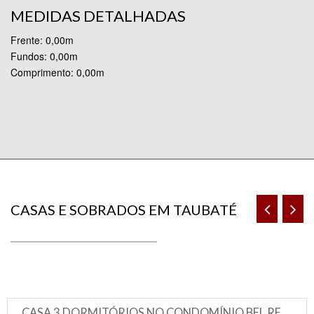
MEDIDAS DETALHADAS
Frente: 0,00m
Fundos: 0,00m
Comprimento: 0,00m
CASAS E SOBRADOS EM TAUBATÉ
CASA 3 DORMITÓRIOS NO CONDOMÍNIO BEL RECANTO