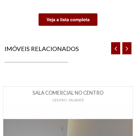
Veja a lista completa
IMÓVEIS RELACIONADOS
SALA COMERCIAL NO CENTRO
CENTRO, TAUBATÉ